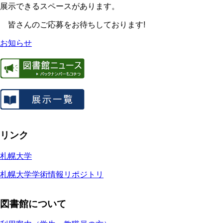
展示できるスペースがあります。
皆さんのご応募をお待ちしております!
お知らせ
リンク
札幌大学
札幌大学学術情報リポジトリ
図書館について