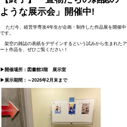
ような展示会」開催中!
ただ今、経営学専攻4年生が企画・制作した作品展を開催中
です。
架空の雑誌の表紙をデザインするという試みから生まれたア
ート作品を、ぜひご覧ください！
▶開催場所：図書館3階 展示室
▶展示期間：～2026年2月末まで