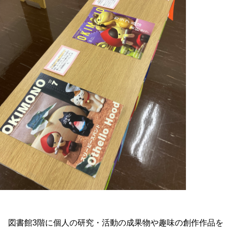
図書館3階に個人の研究・活動の成果物や趣味の創作作品を