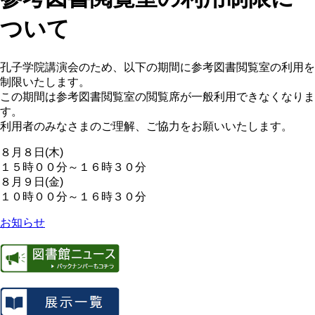
ついて
孔子学院講演会のため、以下の期間に参考図書閲覧室の利用を
制限いたします。
この期間は参考図書閲覧室の閲覧席が一般利用できなくなりま
す。
利用者のみなさまのご理解、ご協力をお願いいたします。
８月８日(木)
１５時００分～１６時３０分
８月９日(金)
１０時００分～１６時３０分
お知らせ