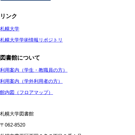
リンク
札幌大学
札幌大学学術情報リポジトリ
図書館について
利用案内（学生・教職員の方）
利用案内（学外利用者の方）
館内図（フロアマップ）
札幌大学図書館
〒062-8520