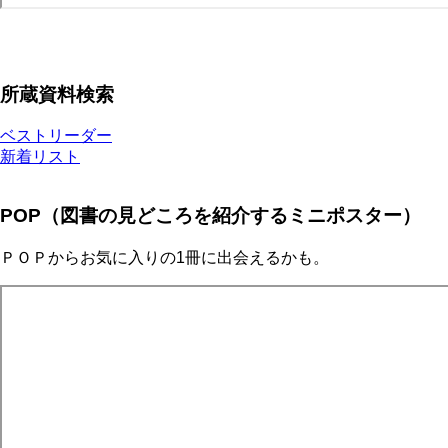
所蔵資料検索
ベストリーダー
新着リスト
POP（図書の見どころを紹介するミニポスター）
ＰＯＰからお気に入りの1冊に出会えるかも。