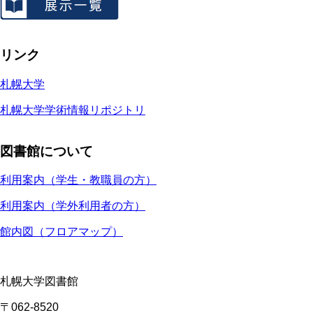
リンク
札幌大学
札幌大学学術情報リポジトリ
図書館について
利用案内（学生・教職員の方）
利用案内（学外利用者の方）
館内図（フロアマップ）
札幌大学図書館
〒062-8520