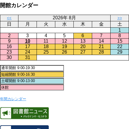
開館カレンダー
2026年 8月
<<
>>
日
月
火
水
木
金
土
1
2
3
4
5
6
7
8
9
10
11
12
13
14
15
16
17
18
19
20
21
22
23
24
25
26
27
28
29
30
31
年間カレンダー