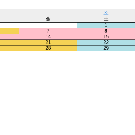
>>
金
土
1
7
8
14
15
21
22
28
29