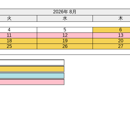
2026年 8月
火
水
木
4
5
6
11
12
13
18
19
20
25
26
27